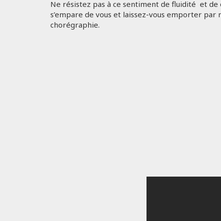
Ne résistez pas à ce sentiment de fluidité et de
s’empare de vous et laissez-vous emporter par 
chorégraphie.