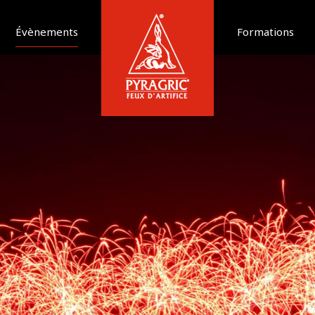
Évènements
Formations