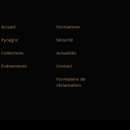
Accueil
Formations
Pyragric
Sécurité
Collections
Actualités
Évènements
Contact
Formulaire de
réclamation