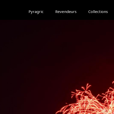
Pyragric
Revendeurs
Collections