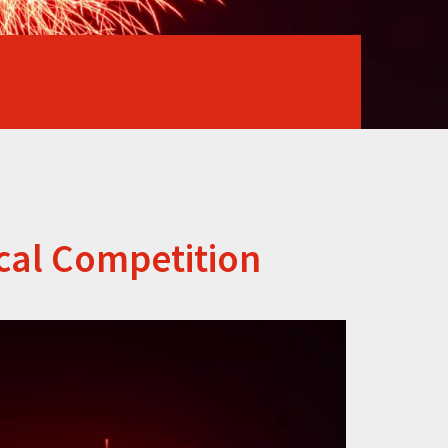
ical Competition