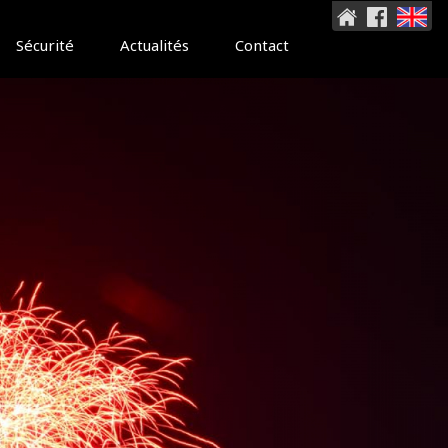
Sécurité
Actualités
Contact