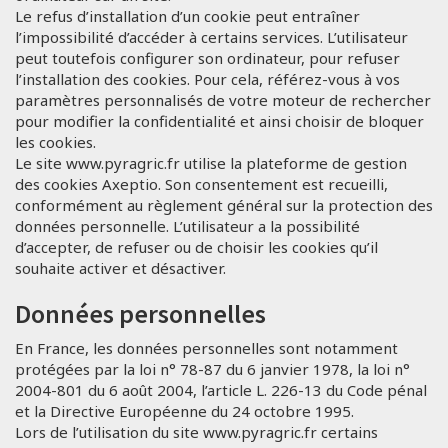
Le refus d’installation d’un cookie peut entraîner
l’impossibilité d’accéder à certains services. L’utilisateur
peut toutefois configurer son ordinateur, pour refuser
l’installation des cookies. Pour cela, référez-vous à vos
paramètres personnalisés de votre moteur de rechercher
pour modifier la confidentialité et ainsi choisir de bloquer
les cookies.
Le site www.pyragric.fr utilise la plateforme de gestion
des cookies Axeptio. Son consentement est recueilli,
conformément au règlement général sur la protection des
données personnelle. L’utilisateur a la possibilité
d’accepter, de refuser ou de choisir les cookies qu’il
souhaite activer et désactiver.
Données personnelles
En France, les données personnelles sont notamment
protégées par la loi n° 78-87 du 6 janvier 1978, la loi n°
2004-801 du 6 août 2004, l’article L. 226-13 du Code pénal
et la Directive Européenne du 24 octobre 1995.
Lors de l’utilisation du site www.pyragric.fr certains