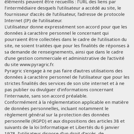
éléments peuvent être recueillis : l’URL des liens par
l’intermédiaire desquels l’utilisateur a accédé au site, le
fournisseur d’accès de l’utilisateur, l’adresse de protocole
Internet (IP) de l’utilisateur.
L’utilisateur donne expressément son accord pour que les
données à caractère personnel le concernant qui
pourraient être collectées dans le cadre de l’utilisation du
site, ne soient traitées que pour les finalités de réponses à
sa demande de renseignements, ainsi que dans le cadre
d’une gestion commerciale et administrative de l’activité
du site www.pyragric.fr.
Pyragric s’engage à ne pas faire d’autres utilisations des
données à caractère personnel de l’utilisateur que pour les
strictes finalités des services de son site internet et à ne
pas publier ou divulguer d’informations concernant
l’internaute, sans son accord préalable.
Conformément à la réglementation applicable en matière
de données personnelles, incluant notamment le
règlement général sur la protection des données
personnelle (RGPD) et aux dispositions des articles 38 et
suivants de la loi Informatique et Libertés du 6 janvier
1978, l’utilisateur dispose d’un droit d’accès, de