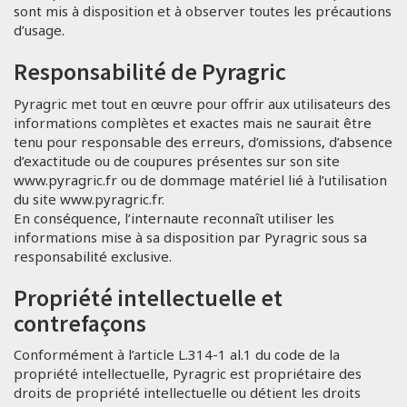
sont mis à disposition et à observer toutes les précautions
d’usage.
Responsabilité de Pyragric
Pyragric met tout en œuvre pour offrir aux utilisateurs des
informations complètes et exactes mais ne saurait être
tenu pour responsable des erreurs, d’omissions, d’absence
d’exactitude ou de coupures présentes sur son site
www.pyragric.fr ou de dommage matériel lié à l’utilisation
du site www.pyragric.fr.
En conséquence, l’internaute reconnaît utiliser les
informations mise à sa disposition par Pyragric sous sa
responsabilité exclusive.
Propriété intellectuelle et
contrefaçons
Conformément à l’article L.314-1 al.1 du code de la
propriété intellectuelle, Pyragric est propriétaire des
droits de propriété intellectuelle ou détient les droits