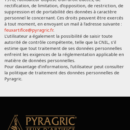
rectification, de limitation, d’opposition, de restriction, de
suppression et de portabilité des données à caractère
personnel le concernant. Ces droits peuvent être exercés
à tout moment, en envoyant un mail à l’adresse suivante :
feuxartifice@pyragric.fr
.
L’utilisateur a également la possibilité de saisir toute
autorité de contrôle compétente, telle que la CNIL, s’il
estime que tout traitement de ses données personnelles
enfreint les exigences de la réglementation applicable en
matière de données personnelles.
Pour davantage d’informations, l’utilisateur peut consulter
la politique de traitement des données personnelles de
Pyragric.