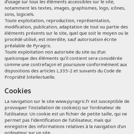
d’usage sur tous les éléments accessibles sur le site,
notamment les textes, images, graphismes, logo, icônes,
sons, logiciels.
Toute exploitation, reproduction, représentation,
modification, publication, adaptation de tout ou partie des
éléments présents sur le site, quel que soit le moyen ou le
procédé utilisé, est interdite, sauf autorisation écrite
préalable de Pyragric.
Toute exploitation non autorisée du site ou d’un
quelconque des éléments qu’il contient sera considérée
comme une contrefaçon et poursuivie conformément aux
dispositions des articles L.335-2 et suivants du Code de
Propriété Intellectuelle.
Cookies
La navigation sur le site www.pyragric.fr est susceptible de
provoquer l’installation de cookie(s) sur l’ordinateur de
l’utilisateur. Un cookie est un fichier de petite taille, qui ne
permet pas l’identification de l’utilisateur, mais qui
enregistre des informations relatives à la navigation d’un
ordinateur sur un site.