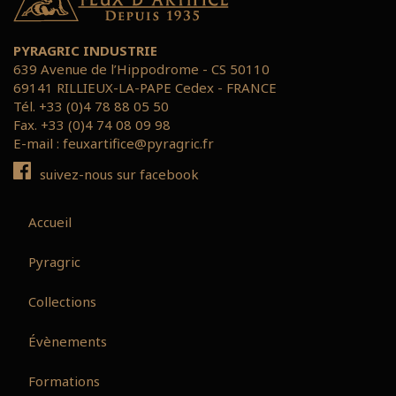
PYRAGRIC INDUSTRIE
639 Avenue de l’Hippodrome - CS 50110
69141 RILLIEUX-LA-PAPE Cedex - FRANCE
Tél. +33 (0)4 78 88 05 50
Fax. +33 (0)4 74 08 09 98
E-mail :
feuxartifice@pyragric.fr
suivez-nous sur facebook
Accueil
Pyragric
Collections
Évènements
Formations