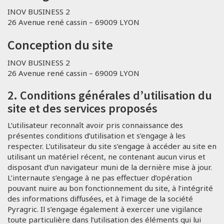
INOV BUSINESS 2
26 Avenue rené cassin – 69009 LYON
Conception du site
INOV BUSINESS 2
26 Avenue rené cassin – 69009 LYON
2. Conditions générales d’utilisation du
site et des services proposés
L’utilisateur reconnaît avoir pris connaissance des
présentes conditions d’utilisation et s’engage à les
respecter. L’utilisateur du site s’engage à accéder au site en
utilisant un matériel récent, ne contenant aucun virus et
disposant d’un navigateur muni de la dernière mise à jour.
L’internaute s’engage à ne pas effectuer d’opération
pouvant nuire au bon fonctionnement du site, à l’intégrité
des informations diffusées, et à l’image de la société
Pyragric. Il s’engage également à exercer une vigilance
toute particulière dans l’utilisation des éléments qui lui